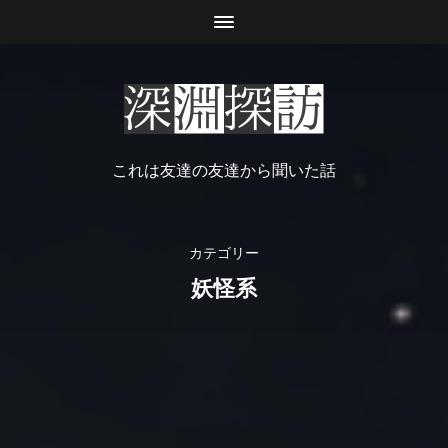
これは友達の友達から聞いた話
カテゴリー
妖怪系