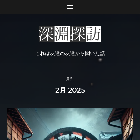
これは友達の友達から聞いた話
月別
2月 2025