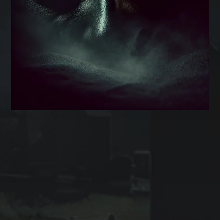
アーカイブ
2025年7月
2025年6月
2025年5月
2025年4月