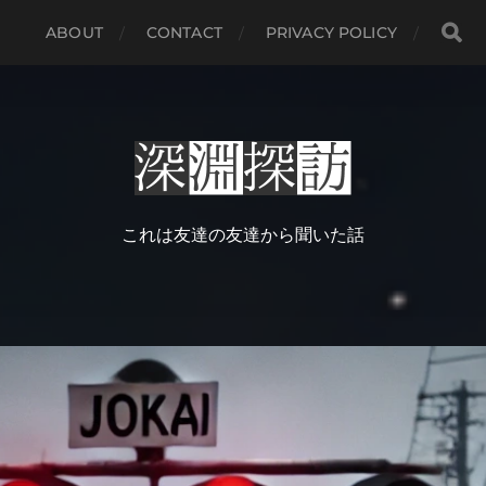
ABOUT
CONTACT
PRIVACY POLICY
これは友達の友達から聞いた話