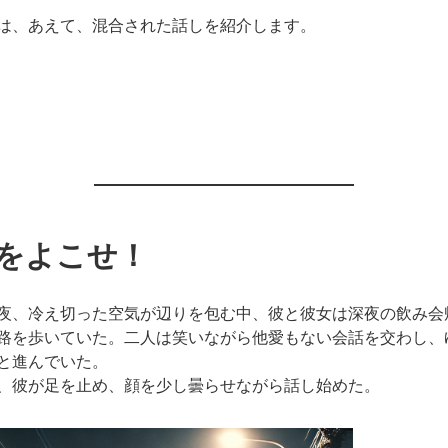
は、あえて、混合された話しを紹介します。
をよこせ！
夜、冷え切った空気が辺りを包む中、彼と彼女は深夜の飲み会
路を歩いていた。二人は笑いながら他愛もない会話を交わし、
と進んでいた。
、彼が足を止め、顔を少し曇らせながら話し始めた。