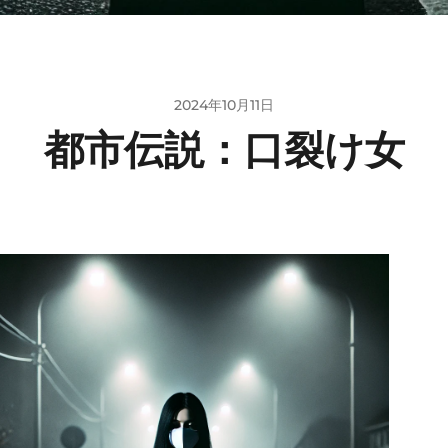
2024年10月11日
都市伝説：口裂け女