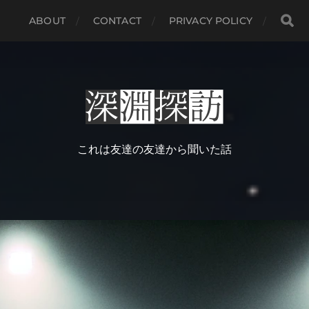
ABOUT
CONTACT
PRIVACY POLICY
これは友達の友達から聞いた話