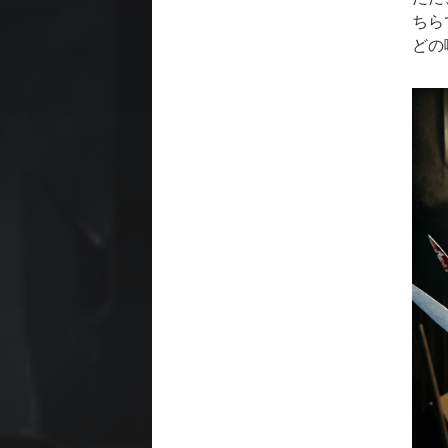
ちら
どの