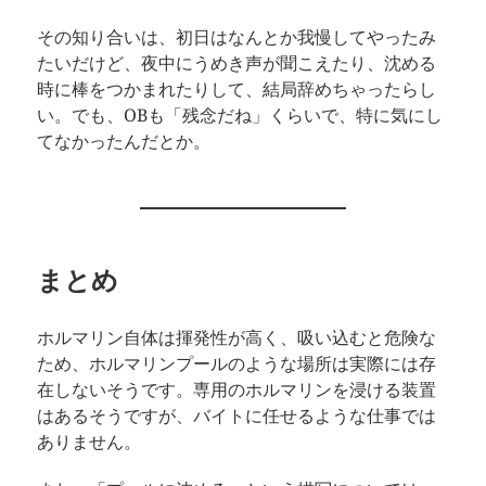
その知り合いは、初日はなんとか我慢してやったみ
たいだけど、夜中にうめき声が聞こえたり、沈める
時に棒をつかまれたりして、結局辞めちゃったらし
い。でも、OBも「残念だね」くらいで、特に気にし
てなかったんだとか。
まとめ
ホルマリン自体は揮発性が高く、吸い込むと危険な
ため、ホルマリンプールのような場所は実際には存
在しないそうです。専用のホルマリンを浸ける装置
はあるそうですが、バイトに任せるような仕事では
ありません。