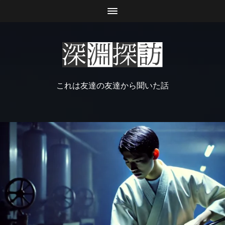
これは友達の友達から聞いた話