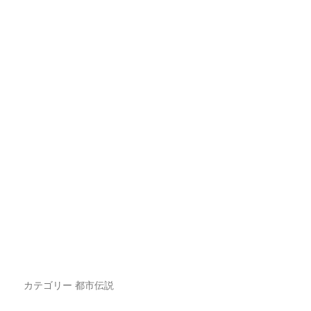
カテゴリー
都市伝説