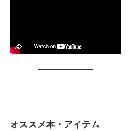
オススメ本・アイテム