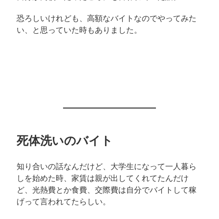
恐ろしいけれども、高額なバイトなのでやってみた
い、と思っていた時もありました。
死体洗いのバイト
知り合いの話なんだけど、大学生になって一人暮ら
しを始めた時、家賃は親が出してくれてたんだけ
ど、光熱費とか食費、交際費は自分でバイトして稼
げって言われてたらしい。