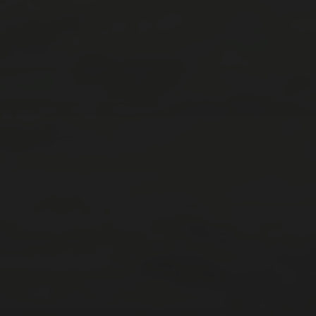
アーカイブ
2025年7月
2025年6月
2025年5月
2025年4月
2025年2月
2025年1月
2024年12月
2024年11月
2024年10月
カテゴリー