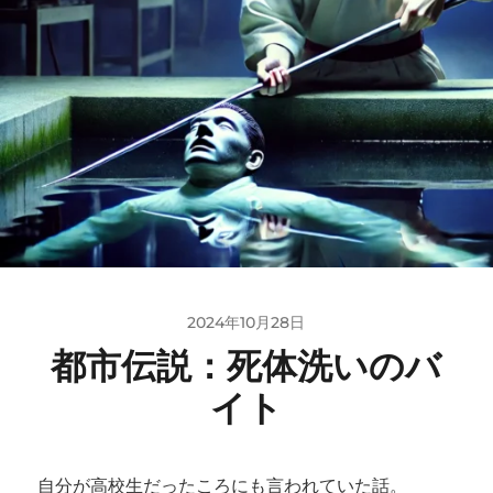
2024年10月28日
都市伝説：死体洗いのバ
イト
自分が高校生だったころにも言われていた話。