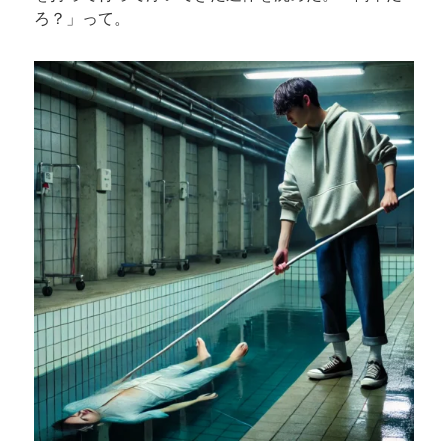
ろ？」って。