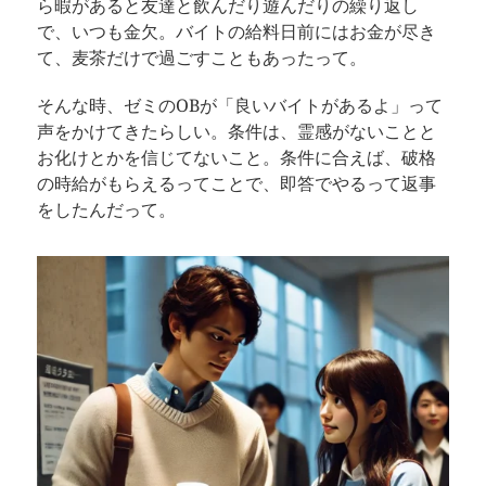
ら暇があると友達と飲んだり遊んだりの繰り返し
で、いつも金欠。バイトの給料日前にはお金が尽き
て、麦茶だけで過ごすこともあったって。
そんな時、ゼミのOBが「良いバイトがあるよ」って
声をかけてきたらしい。条件は、霊感がないことと
お化けとかを信じてないこと。条件に合えば、破格
の時給がもらえるってことで、即答でやるって返事
をしたんだって。