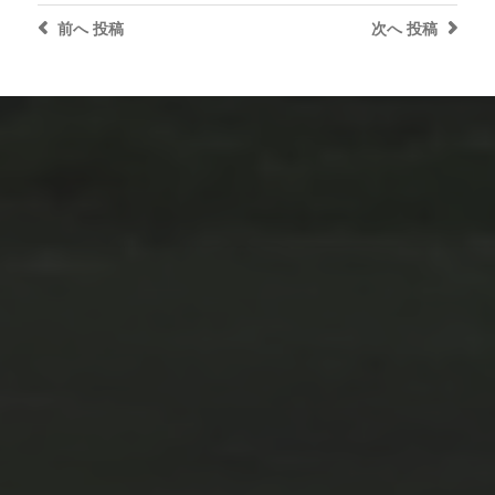
前へ
投稿
次へ
投稿