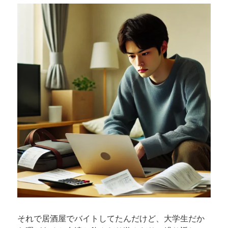
それで居酒屋でバイトしてたんだけど、大学生だか