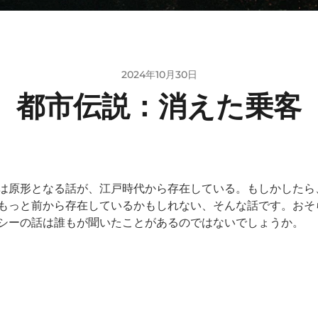
2024年10月30日
都市伝説：消えた乗客
は原形となる話が、江戸時代から存在している。もしかしたら
もっと前から存在しているかもしれない、そんな話です。おそ
シーの話は誰もが聞いたことがあるのではないでしょうか。