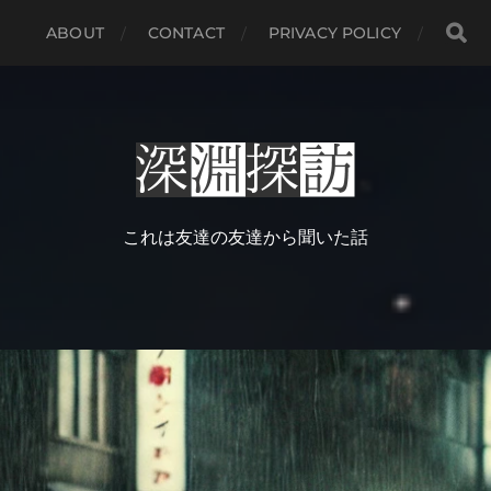
ABOUT
CONTACT
PRIVACY POLICY
これは友達の友達から聞いた話