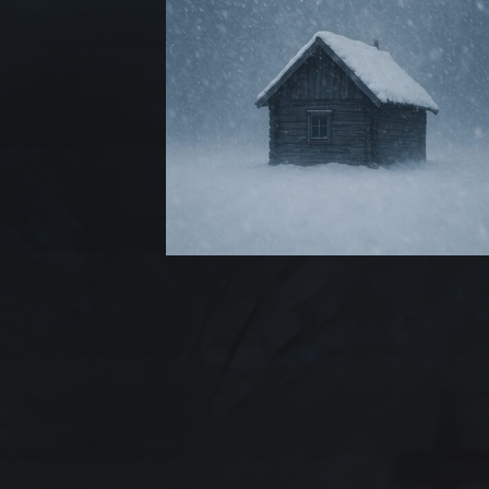
アーカイブ
2025年7月
2025年6月
2025年5月