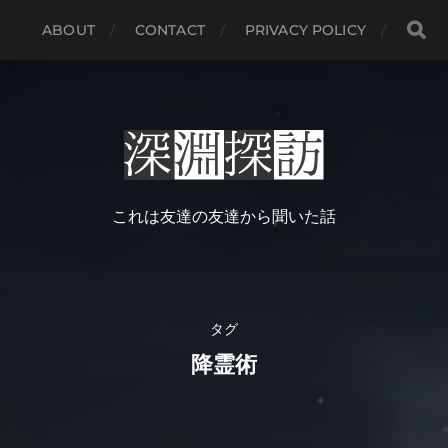
ABOUT
CONTACT
PRIVACY POLICY
これは友達の友達から聞いた話
タグ
降霊術