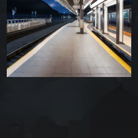
アーカイブ
2025年7月
2025年6月
2025年5月