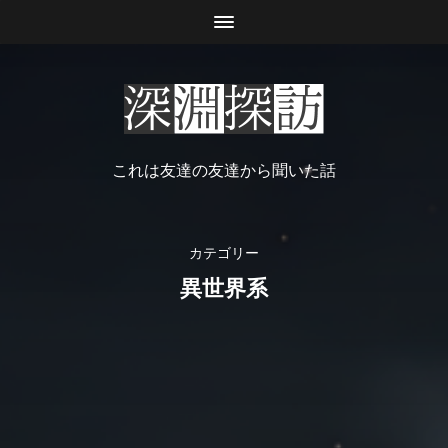
これは友達の友達から聞いた話
カテゴリー
異世界系