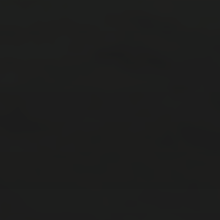
2025年6月
2025年5月
2025年4月
2025年2月
2025年1月
2024年12月
2024年11月
2024年10月
カテゴリー
企業・社会系
妖怪系
怖い話