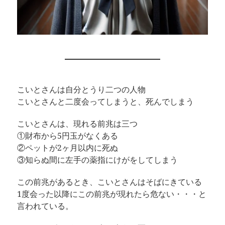
こいとさんは自分とうり二つの人物
こいとさんと二度会ってしまうと、死んでしまう
こいとさんは、現れる前兆は三つ
①財布から5円玉がなくある
②ペットが2ヶ月以内に死ぬ
③知らぬ間に左手の薬指にけがをしてしまう
この前兆があるとき、こいとさんはそばにきている
1度会った以降にこの前兆が現れたら危ない・・・と
言われている。