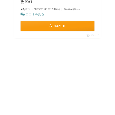
改 KAI
¥3,080
（2025/07/03 23:34時点 | Amazon調べ）
口コミを見る
Amazon
ポチップ