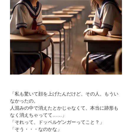
「私も驚いて顔を上げたんだけど、その人、もうい
なかったの。
人混みの中で消えたとかじゃなくて、本当に跡形も
なく消えちゃってて……」
「それって、ドッペルゲンガーってこと？」
「そう・・・なのかな」