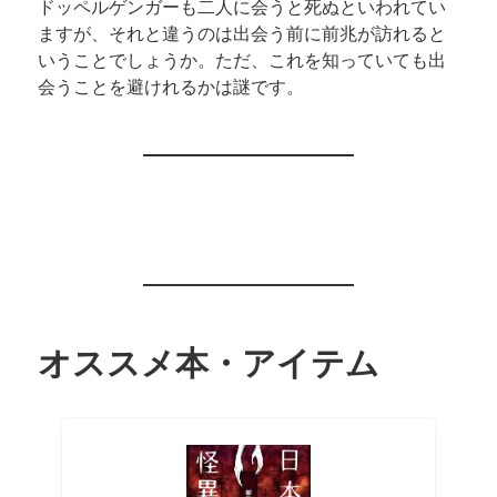
ドッペルゲンガーも二人に会うと死ぬといわれてい
ますが、それと違うのは出会う前に前兆が訪れると
いうことでしょうか。ただ、これを知っていても出
会うことを避けれるかは謎です。
オススメ本・アイテム