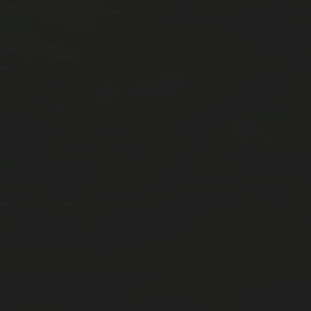
アーカイブ
2025年7月