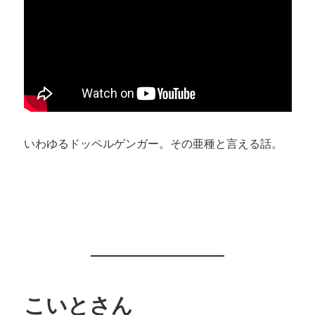
いわゆるドッペルゲンガー。その亜種と言える話。
こいとさん