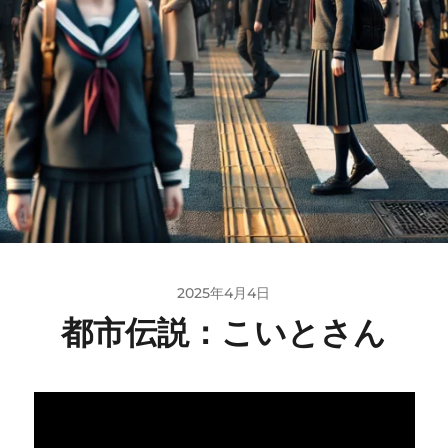
2025年4月4日
都市伝説：こいとさん