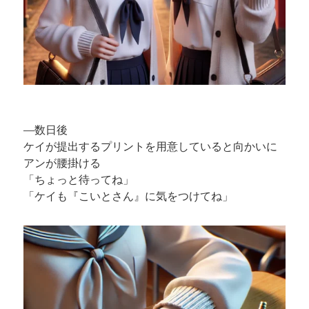
—数日後
ケイが提出するプリントを用意していると向かいに
アンが腰掛ける
「ちょっと待ってね」
「ケイも『こいとさん』に気をつけてね」