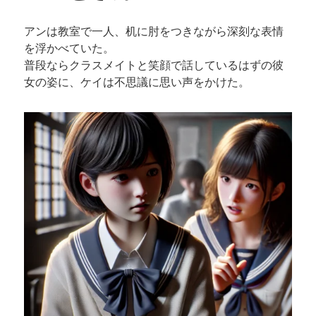
アンは教室で一人、机に肘をつきながら深刻な表情
を浮かべていた。
普段ならクラスメイトと笑顔で話しているはずの彼
女の姿に、ケイは不思議に思い声をかけた。