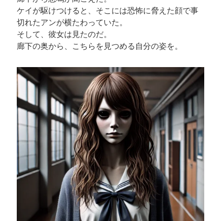
ケイが駆けつけると、そこには恐怖に脅えた顔で事
切れたアンが横たわっていた。
そして、彼女は見たのだ。
廊下の奥から、こちらを見つめる自分の姿を。