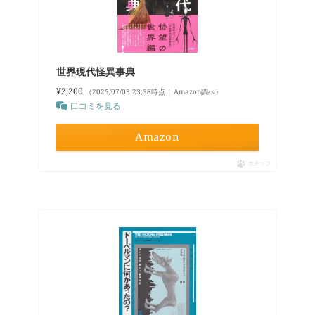
世界現代怪異事典
¥2,200
（2025/07/03 23:38時点 | Amazon調べ）
口コミを見る
Amazon
ポチップ