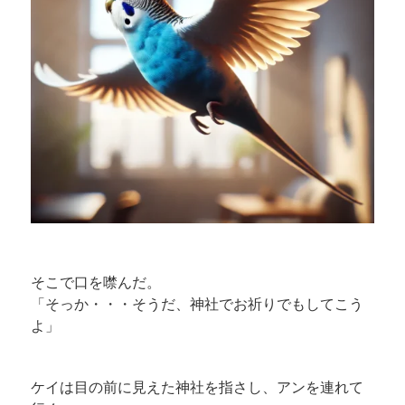
そこで口を噤んだ。
「そっか・・・そうだ、神社でお祈りでもしてこう
よ」
ケイは目の前に見えた神社を指さし、アンを連れて