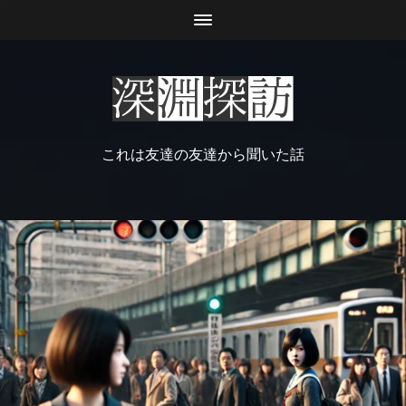
これは友達の友達から聞いた話