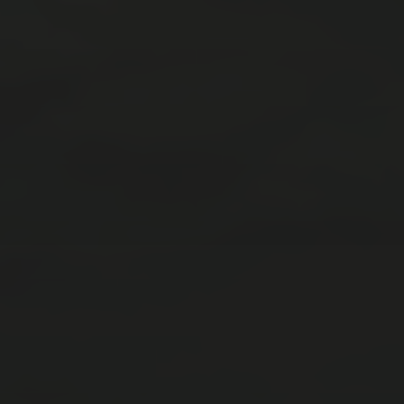
アーカイブ