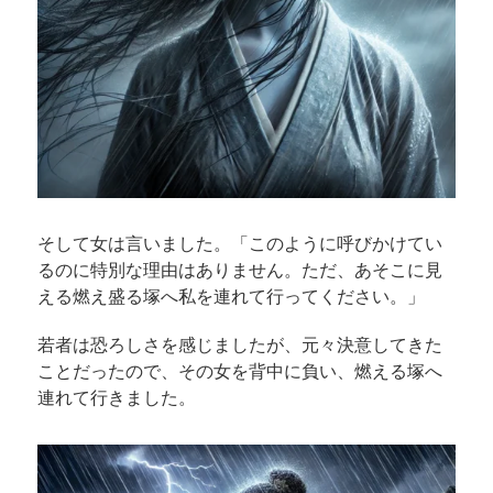
そして女は言いました。「このように呼びかけてい
るのに特別な理由はありません。ただ、あそこに見
える燃え盛る塚へ私を連れて行ってください。」
若者は恐ろしさを感じましたが、元々決意してきた
ことだったので、その女を背中に負い、燃える塚へ
連れて行きました。