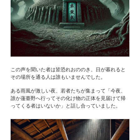
この声を聞いた者は皆恐れおののき、日が暮れると
その場所を通る人は誰もいませんでした。
ある雨風が激しい夜、若者たちが集まって「今夜、
誰か蓮臺野へ行ってその化け物の正体を見届けて帰
ってくる者はいないか」と話し合っていました。