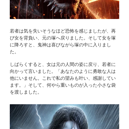
若者は気を失いそうなほど恐怖を感じましたが、再
び女を背負い、元の塚へ戻りました。そして女を塚
に降ろすと、鬼神は喜びながら塚の中に入りまし
た。
しばらくすると、女は元の人間の姿に戻り、若者に
向かって言いました。「あなたのように勇敢な人は
他にいません。これで私の望みも叶い、感謝してい
ます。」そして、何やら重いものが入った小さな袋
を渡しました。