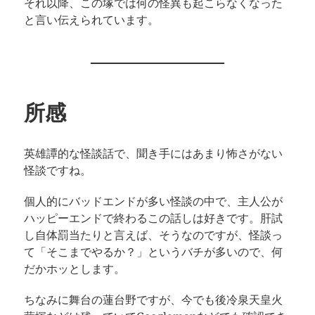
それ以降、この塚では何の怪異も起こらなくなった
と言い伝えられています。
所感
英雄譚的な怪談話で、聞き手にはあまり怖さがない
怪談ですね。
個人的にバッドエンドが多い怪談の中で、主人公が
ハッピーエンドで終わるこの話しは好きです。肝試
し自体罰当たりと言えば、そうなのですが、怪談っ
て「そこまでやるか？」というバチが多いので、何
だかホッとします。
ちなみに舞台の蓮台野ですが、今でも後冷泉天皇火