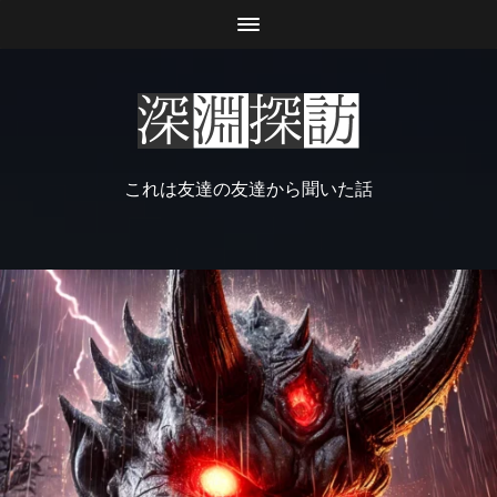
これは友達の友達から聞いた話