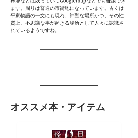
葬塚などは残っていてGooglemapなどでも確認でき
ます。周りは普通の市街地になっています。古くは
平家物語の一文にも現れ、神聖な場所かつ、その性
質上、不思議な事が起きる場所として人々に認識さ
れているようですね。
オススメ本・アイテム