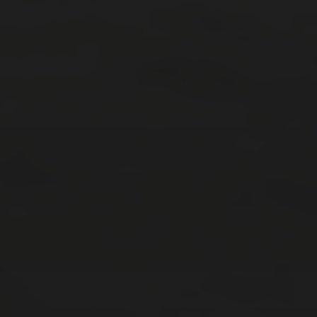
2025年7月
2025年6月
2025年5月
2025年4月
2025年2月
2025年1月
2024年12月
2024年11月
2024年10月
カテゴリー
企業・社会系
妖怪系